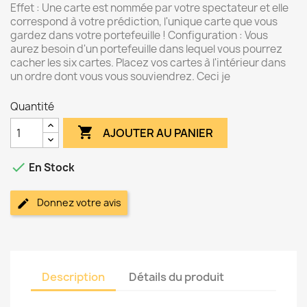
Effet : Une carte est nommée par votre spectateur et elle
correspond à votre prédiction, l'unique carte que vous
gardez dans votre portefeuille ! Configuration : Vous
aurez besoin d'un portefeuille dans lequel vous pourrez
cacher les six cartes. Placez vos cartes à l'intérieur dans
un ordre dont vous vous souviendrez. Ceci je
Quantité

AJOUTER AU PANIER

En Stock
Donnez votre avis
Description
Détails du produit