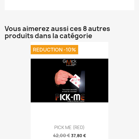
Vous aimerez aussi ces 8 autres
produits dans la catégorie
REDUCTION -10%
PICK ME (RED)
42,00 €
37,80 €