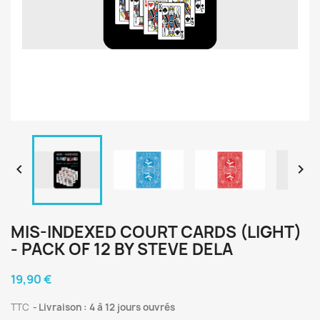


MIS-INDEXED COURT CARDS (LIGHT)
- PACK OF 12 BY STEVE DELA
19,90 €
TTC
Livraison : 4 à 12 jours ouvrés