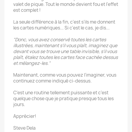
valet de pique. Tout le monde devient fou et l'effet
est complet !
La seule différence à la fin, c'est s'ils me donnent
les cartes numériques... Si c'est le cas, je dis...
"Donc, vous avez conservé toutes les cartes
illustrées, maintenant s'il vous plaît, imaginez que
devant vous se trouve une table invisible, s'il vous
plaît, étalez toutes les cartes face cachée dessus
et mélangez-les."
Maintenant, comme vous pouvez l’imaginer, vous
continuez comme indiqué ci-dessus.
C’est une routine tellement puissante et c’est
quelque chose que je pratique presque tous les
jours.
Apprécier!
Steve Dela