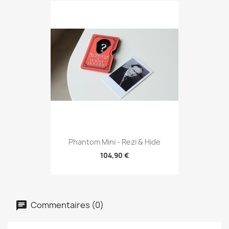
Phantom Mini - Rezi & Hide
104,90 €
Commentaires (0)