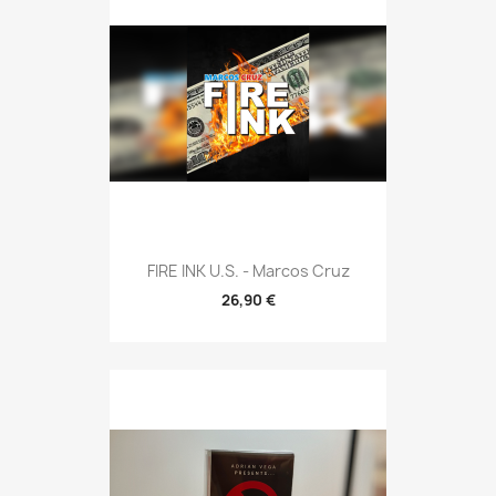
FIRE INK U.S. - Marcos Cruz
26,90 €