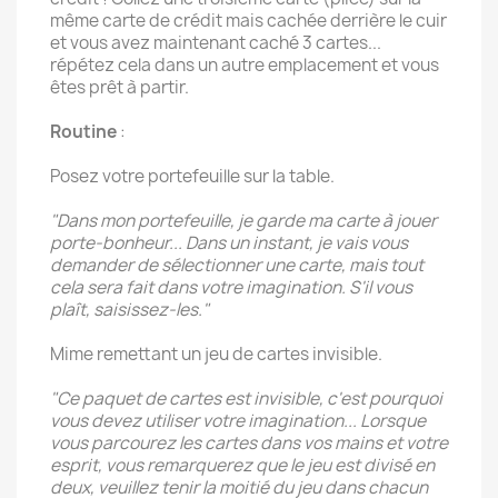
même carte de crédit mais cachée derrière le cuir
et vous avez maintenant caché 3 cartes...
répétez cela dans un autre emplacement et vous
êtes prêt à partir.
Routine
:
Posez votre portefeuille sur la table.
"Dans mon portefeuille, je garde ma carte à jouer
porte-bonheur... Dans un instant, je vais vous
demander de sélectionner une carte, mais tout
cela sera fait dans votre imagination. S'il vous
plaît, saisissez-les."
Mime remettant un jeu de cartes invisible.
"Ce paquet de cartes est invisible, c'est pourquoi
vous devez utiliser votre imagination... Lorsque
vous parcourez les cartes dans vos mains et votre
esprit, vous remarquerez que le jeu est divisé en
deux, veuillez tenir la moitié du jeu dans chacun