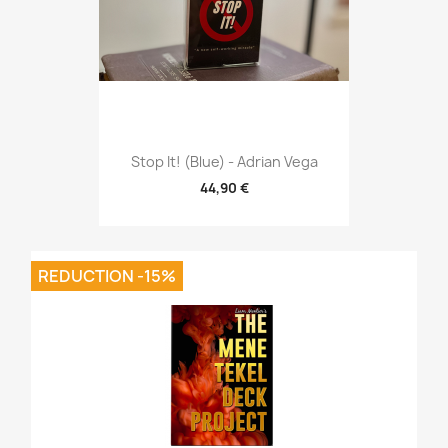
Stop It! (Blue) - Adrian Vega
44,90 €
REDUCTION -15%