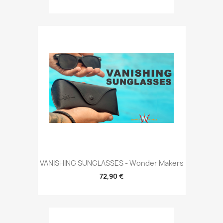
VANISHING SUNGLASSES - Wonder Makers
72,90 €