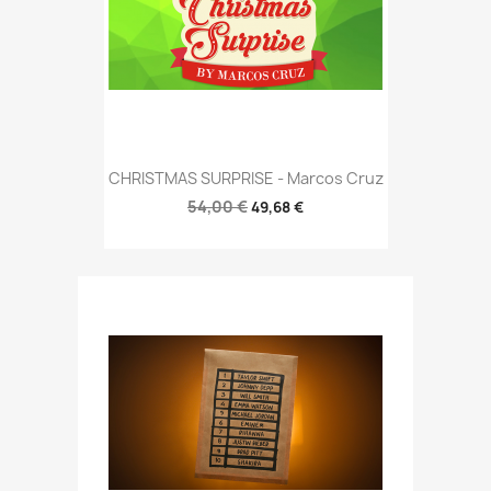
CHRISTMAS SURPRISE - Marcos Cruz
54,00 €
49,68 €