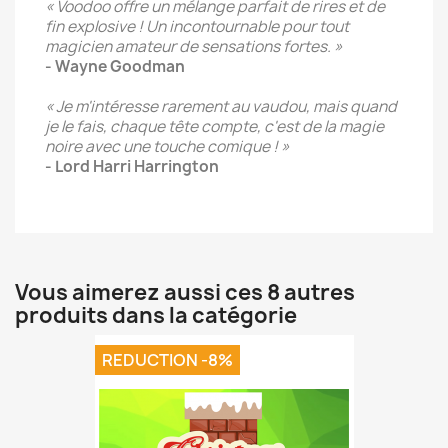
« Voodoo offre un mélange parfait de rires et de
fin explosive ! Un incontournable pour tout
magicien amateur de sensations fortes. »
- Wayne Goodman
« Je m'intéresse rarement au vaudou, mais quand
je le fais, chaque tête compte, c'est de la magie
noire avec une touche comique ! »
- Lord Harri Harrington
Vous aimerez aussi ces 8 autres
produits dans la catégorie
REDUCTION -8%