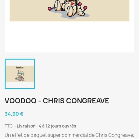
VOODOO - CHRIS CONGREAVE
34,90 €
TTC
Livraison : 4 à 12 jours ouvrés
Un effet de paquet super commercial de Chris Congreave,