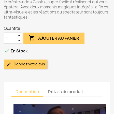
le créateur de « Cloak », super facile à réaliser et qui vous
épatera. Avec deux moments magiques intégrés, la fin est
ultra-visuelle et les réactions du spectateur sont toujours
fantastiques !
Quantité

AJOUTER AU PANIER

En Stock
Donnez votre avis
Description
Détails du produit