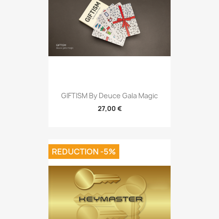
GIFTISM By Deuce Gala Magic
27,00 €
REDUCTION -5%