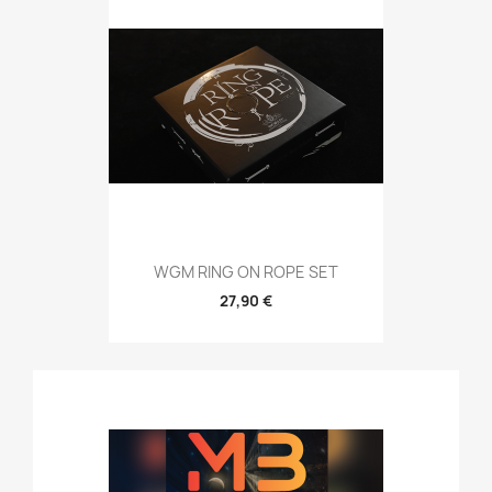
WGM RING ON ROPE SET
27,90 €