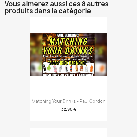
Vous aimerez aussi ces 8 autres
produits dans la catégorie
Matching Your Drinks - Paul Gordon
32,90 €