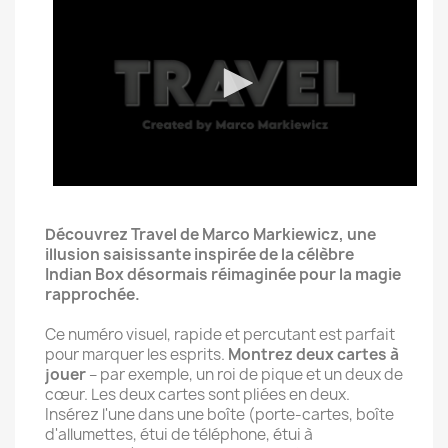
Découvrez Travel de Marco Markiewicz, une
illusion saisissante inspirée de la célèbre
Indian Box désormais réimaginée pour la magie
rapprochée.
Ce numéro visuel, rapide et percutant est parfait
pour marquer les esprits.
Montrez deux cartes à
jouer
– par exemple, un roi de pique et un deux de
cœur. Les deux cartes sont pliées en deux.
Insérez l'une dans une boîte (porte-cartes, boîte
d'allumettes, étui de téléphone, étui à