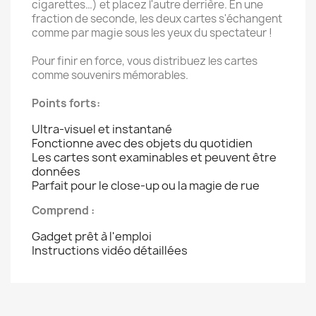
cigarettes…) et placez l'autre derrière. En une
fraction de seconde, les deux cartes s'échangent
comme par magie sous les yeux du spectateur !
Pour finir en force, vous distribuez les cartes
comme souvenirs mémorables.
Points forts:
Ultra-visuel et instantané
Fonctionne avec des objets du quotidien
Les cartes sont examinables et peuvent être
données
Parfait pour le close-up ou la magie de rue
Comprend :
Gadget prêt à l'emploi
Instructions vidéo détaillées