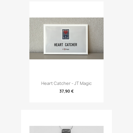
Heart Catcher - JT Magic
37,90 €