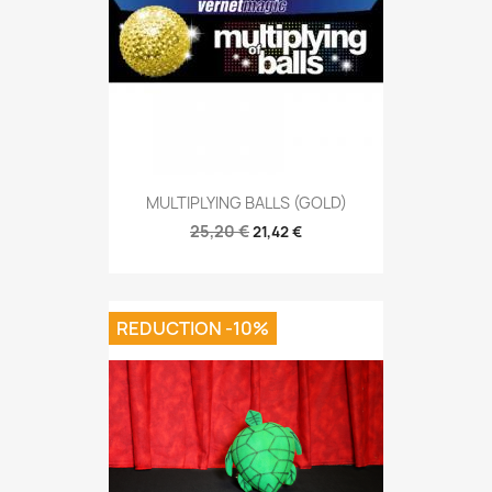
MULTIPLYING BALLS (GOLD)
25,20 €
21,42 €
REDUCTION -10%