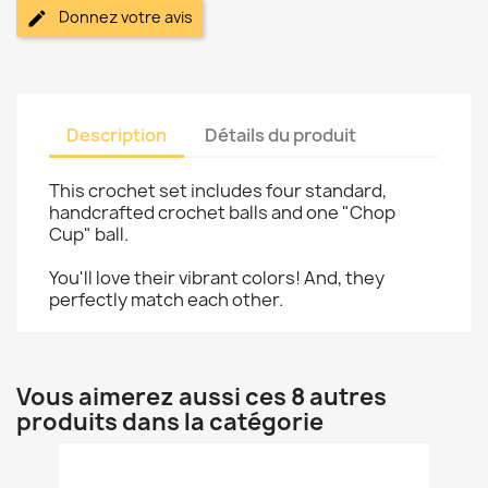
Donnez votre avis
Description
Détails du produit
This crochet set includes four standard,
handcrafted crochet balls and one "Chop
Cup" ball.
You'll love their vibrant colors! And, they
perfectly match each other.
Vous aimerez aussi ces 8 autres
produits dans la catégorie