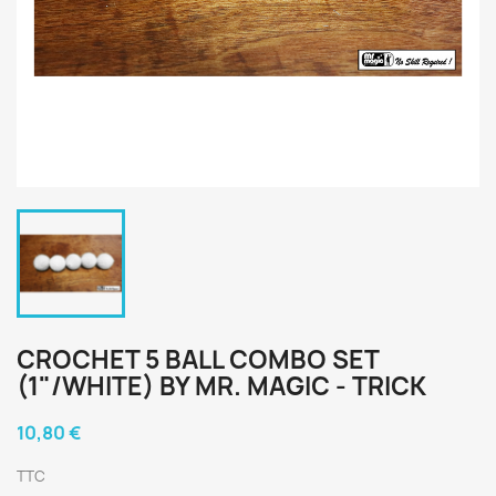
CROCHET 5 BALL COMBO SET
(1"/WHITE) BY MR. MAGIC - TRICK
10,80 €
TTC