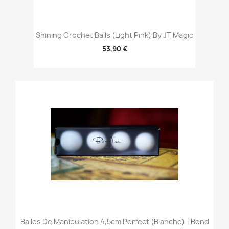
Shining Crochet Balls (Light Pink) By JT Magic
53,90 €
Balles De Manipulation 4,5cm Perfect (Blanche) - Bond