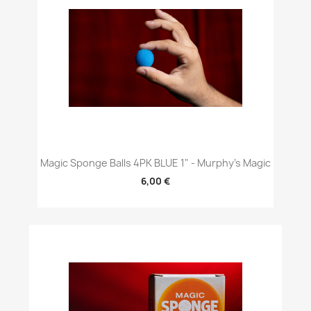
Magic Sponge Balls 4PK BLUE 1" - Murphy's Magic
6,00 €