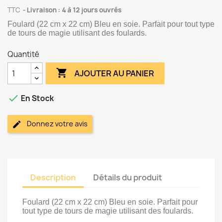
TTC
Livraison : 4 à 12 jours ouvrés
Foulard (22 cm x 22 cm) Bleu en soie. Parfait pour tout type
de tours de magie utilisant des foulards.
Quantité

AJOUTER AU PANIER

En Stock
Donnez votre avis
Description
Détails du produit
Foulard (22 cm x 22 cm) Bleu en soie. Parfait pour
tout type de tours de magie utilisant des foulards.