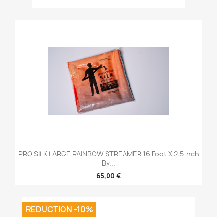
PRO SILK LARGE RAINBOW STREAMER 16 Foot X 2.5 Inch
By...
65,00 €
REDUCTION -10%