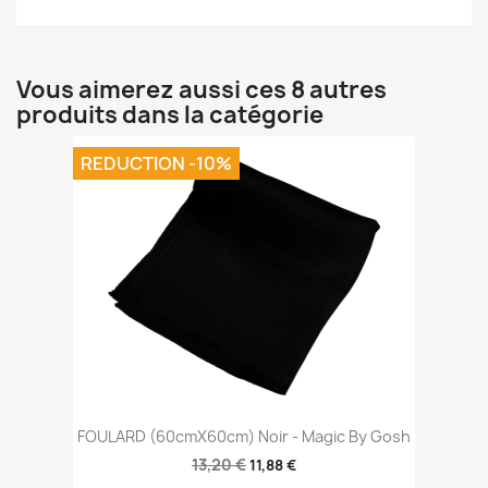
Vous aimerez aussi ces 8 autres
produits dans la catégorie
REDUCTION -10%
FOULARD (60cmX60cm) Noir - Magic By Gosh
13,20 €
11,88 €