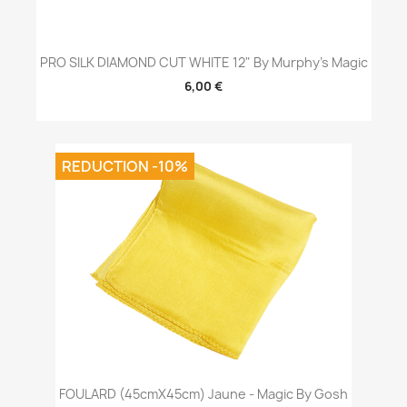
PRO SILK DIAMOND CUT WHITE 12" By Murphy's Magic
6,00 €
REDUCTION -10%
FOULARD (45cmX45cm) Jaune - Magic By Gosh