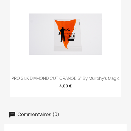
PRO SILK DIAMOND CUT ORANGE 6" By Murphy's Magic
4,00 €
Commentaires (0)