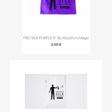
PRO SILK PURPLE 6" By Murphy's Magic
2,50 €