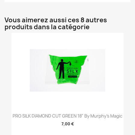
Vous aimerez aussi ces 8 autres
produits dans la catégorie
PRO SILK DIAMOND CUT GREEN 18" By Murphy's Magic
7,00 €