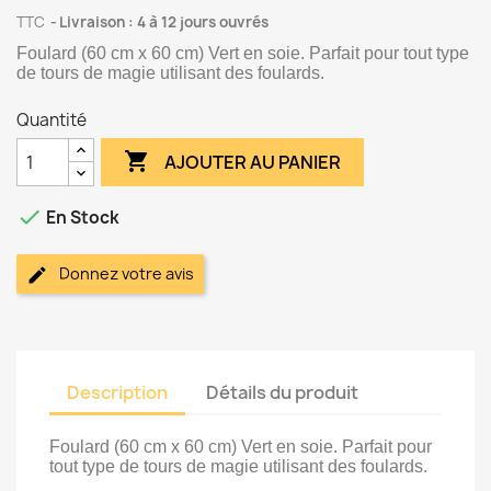
TTC
Livraison : 4 à 12 jours ouvrés
Foulard (60 cm x 60 cm) Vert en soie. Parfait pour tout type
de tours de magie utilisant des foulards.
Quantité

AJOUTER AU PANIER

En Stock
Donnez votre avis
Description
Détails du produit
Foulard (60 cm x 60 cm) Vert en soie. Parfait pour
tout type de tours de magie utilisant des foulards.