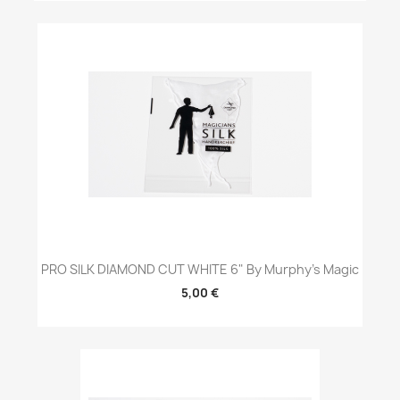
PRO SILK DIAMOND CUT WHITE 6" By Murphy's Magic
5,00 €