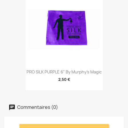
PRO SILK PURPLE 6" By Murphy's Magic
2,50 €
Commentaires (0)