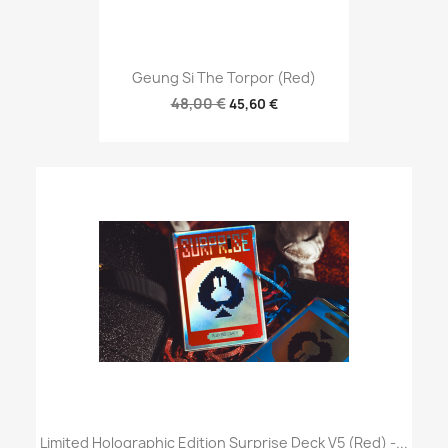
Geung Si The Torpor (Red)
48,00 €
45,60 €
Limited Holographic Edition Surprise Deck V5 (Red) -...