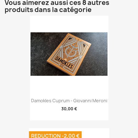
Vous aimerez aussi ces 8 autres
produits dans la catégorie
Damokles Cuprum - Giovanni Meroni
30,00 €
REDUCTION -2,00 €