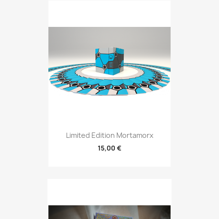
Limited Edition Mortamorx
15,00 €