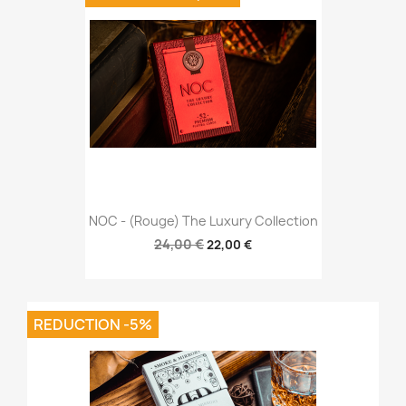
NOC - (Rouge) The Luxury Collection
24,00 €
22,00 €
REDUCTION -5%