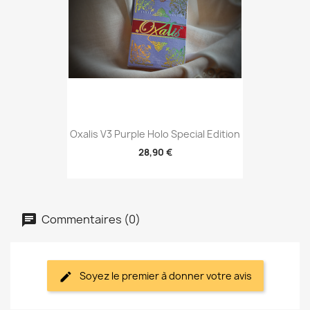
Oxalis V3 Purple Holo Special Edition
28,90 €
Commentaires (0)
Soyez le premier à donner votre avis