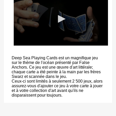
Deep Sea Playing Cards est un magnifique jeu
sur le thème de l'océan présenté par False
Anchors. Ce jeu est une œuvre d'art littérale;
chaque carte a été peinte à la main par les frères
Swarz et scannée dans le jeu.
Ceux-ci sont limités à seulement 2 500 jeux, alors
assurez-vous d'ajouter ce jeu à votre carte à jouer
et à votre collection d'art avant qu'ils ne
disparaissent pour toujours.