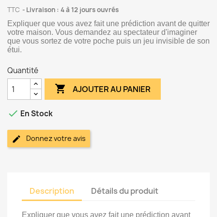
TTC
Livraison : 4 à 12 jours ouvrés
Expliquer que vous avez fait une prédiction avant de quitter
votre maison. Vous demandez au spectateur d'imaginer
que vous sortez de votre poche puis un jeu invisible de son
étui.
Quantité

AJOUTER AU PANIER

En Stock
Donnez votre avis
Description
Détails du produit
Expliquer que vous avez fait une prédiction avant