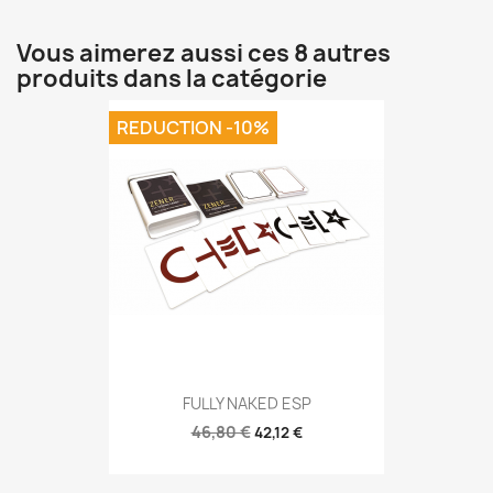
Vous aimerez aussi ces 8 autres
produits dans la catégorie
REDUCTION -10%
FULLY NAKED ESP
46,80 €
42,12 €