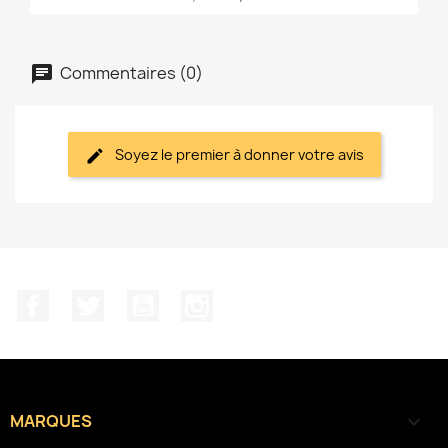
Commentaires (0)
Soyez le premier à donner votre avis
Facebook
Twitter
YouTube
Instagram
MARQUES
