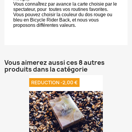
Vous connaîtrez par avance la carte choisie par le
spectateur, pour
toutes vos routines favorites.
Vous pouvez choisir la couleur du dos rouge ou
bleu en Bicycle Rider Back, et nous vous
proposons différentes valeurs.
Vous aimerez aussi ces 8 autres
produits dans la catégorie
REDUCTION -2,00 €