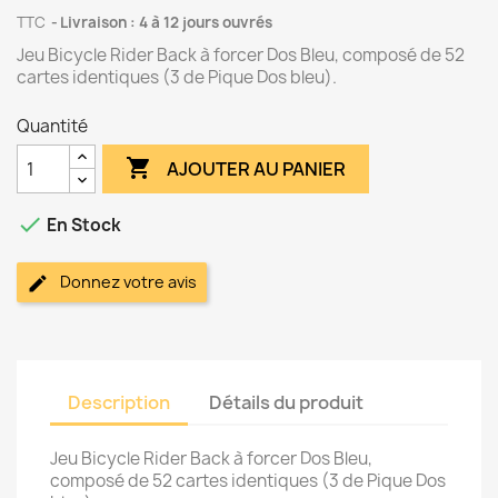
TTC
Livraison : 4 à 12 jours ouvrés
Jeu Bicycle Rider Back à forcer Dos Bleu, composé de 52
cartes identiques (3 de Pique Dos bleu).
Quantité

AJOUTER AU PANIER

En Stock
Donnez votre avis
Description
Détails du produit
Jeu Bicycle Rider Back à forcer Dos Bleu,
composé de 52 cartes identiques (3 de Pique Dos