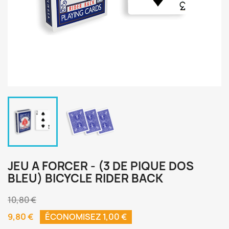
JEU A FORCER - (3 DE PIQUE DOS
BLEU) BICYCLE RIDER BACK
10,80 €
9,80 €
ÉCONOMISEZ 1,00 €