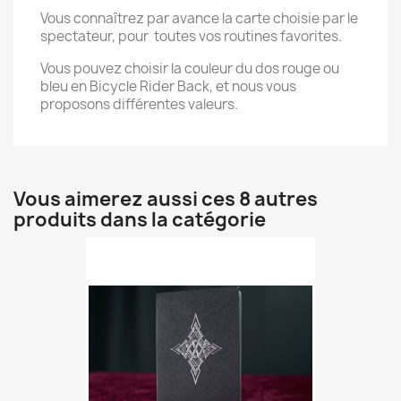
Vous connaîtrez par avance la carte choisie par le
spectateur, pour toutes vos routines favorites.
Vous pouvez choisir la couleur du dos rouge ou
bleu en Bicycle Rider Back, et nous vous
proposons différentes valeurs.
Vous aimerez aussi ces 8 autres
produits dans la catégorie