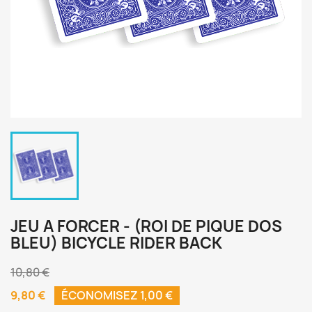
JEU A FORCER - (ROI DE PIQUE DOS
BLEU) BICYCLE RIDER BACK
10,80 €
9,80 €
ÉCONOMISEZ 1,00 €