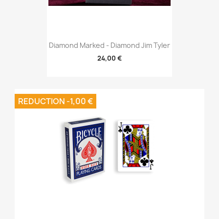
Diamond Marked - Diamond Jim Tyler
24,00 €
REDUCTION -1,00 €