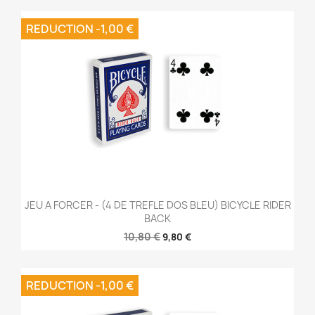
REDUCTION -1,00 €
JEU A FORCER - (4 DE TREFLE DOS BLEU) BICYCLE RIDER
BACK
10,80 €
9,80 €
REDUCTION -1,00 €