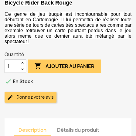
Bicycle Rider Back Rouge
Ce genre de jeu truqué est incontournable pour tout
débutant en Cartomagie. Il lui permettra de réaliser toute
une série de tours de cartes très spectaculaires comme par
exemple retrouver un carte pourtant perdus dans le jeu
alors même que ce dernier aura été mélangé par le
spectateur !
Quantité

AJOUTER AU PANIER

En Stock
Donnez votre avis
Description
Détails du produit