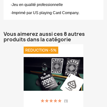
-Jeu en qualité professionnelle
-Imprimé par US playing Card Company.
Vous aimerez aussi ces 8 autres
produits dans la catégorie
REDUCTION -5%
(1)