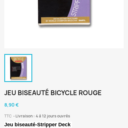
JEU BISEAUTÉ BICYCLE ROUGE
8,90 €
TTC
Livraison : 4 à 12 jours ouvrés
Jeu biseauté-Stripper Deck