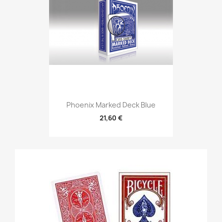
Phoenix Marked Deck Blue
21,60 €