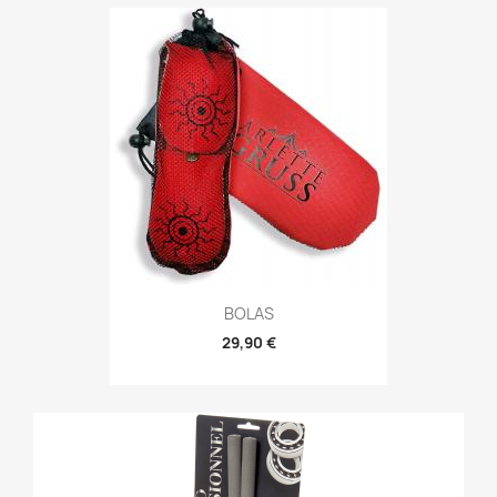
BOLAS
29,90 €