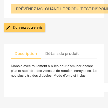
PRÉVÉNEZ MOI QUAND LE PRODUIT EST DISPON
Donnez votre avis
Description
Détails du produit
Diabolo avec roulement à billes pour s’amuser encore
plus et atteindre des vitesses de rotation incroyables. Le
nec plus ultra des diabolos. Mode d’emploi inclus.