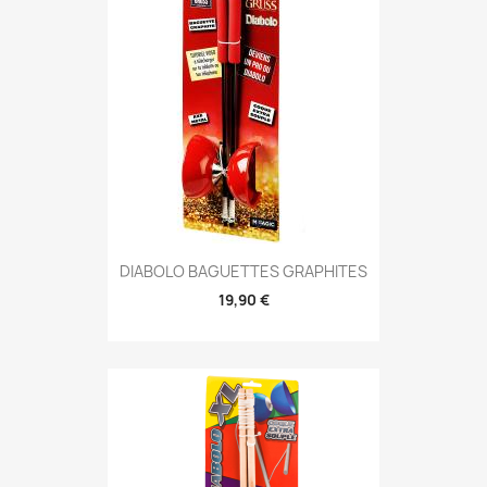
DIABOLO BAGUETTES GRAPHITES
19,90 €