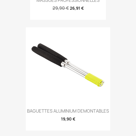
MASSUES PROFESSIONNELLES
29,90 €
26,91 €
BAGUETTES ALUMINIUM DEMONTABLES
19,90 €