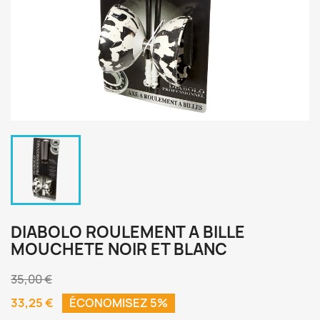
DIABOLO ROULEMENT A BILLE
MOUCHETE NOIR ET BLANC
35,00 €
33,25 €
ÉCONOMISEZ 5%