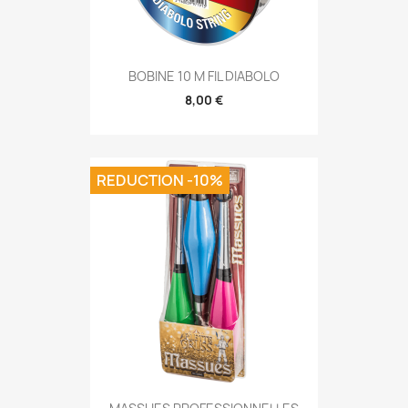
BOBINE 10 M FIL DIABOLO
8,00 €
REDUCTION -10%