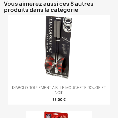
Vous aimerez aussi ces 8 autres
produits dans la catégorie
DIABOLO ROULEMENT A BILLE MOUCHETE ROUGE ET
NOIR
35,00 €