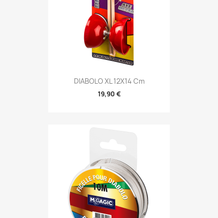
DIABOLO XL 12X14 Cm
19,90 €