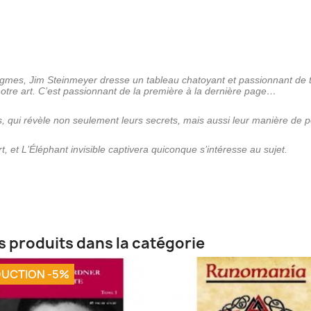
gmes, Jim Steinmeyer dresse un tableau chatoyant et passionnant de t
 notre art. C’est passionnant de la première à la dernière page…
es, qui révèle non seulement leurs secrets, mais aussi leur manière de 
et L’Éléphant invisible captivera quiconque s’intéresse au sujet.
s produits dans la catégorie
UCTION -5%