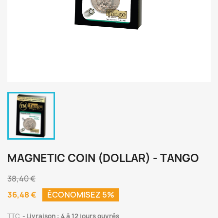
MAGNETIC COIN (DOLLAR) - TANGO
38,40 €
36,48 €
ÉCONOMISEZ 5%
TTC
Livraison : 4 à 12 jours ouvrés