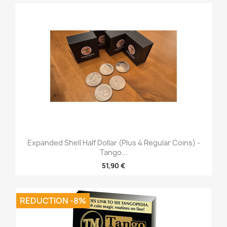
Expanded Shell Half Dollar (plus 4 Regular Coins) -
Tango...
51,90 €
REDUCTION -8%