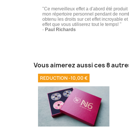
"Ce merveilleux effet a d'abord été produit
mon répertoire personnel pendant de nombre
obtenu les droits sur cet effet incroyable 
effet que vous utiliserez tout le temps! "
-
Paul Richards
Vous aimerez aussi ces 8 autre
REDUCTION -10,00 €