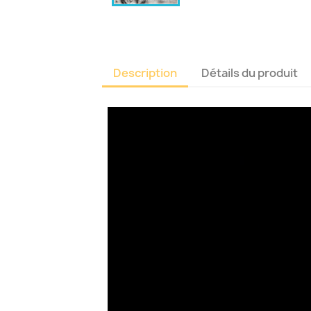
Description
Détails du produit