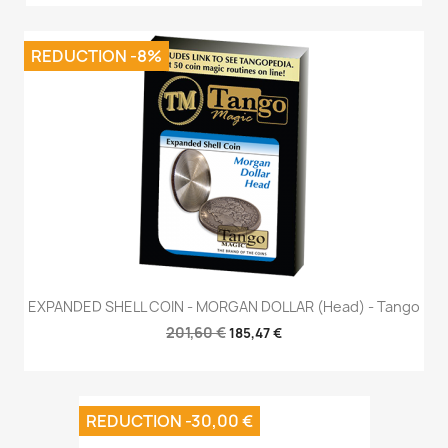
REDUCTION -8%
EXPANDED SHELL COIN - MORGAN DOLLAR (Head) - Tango
201,60 €
185,47 €
REDUCTION -30,00 €