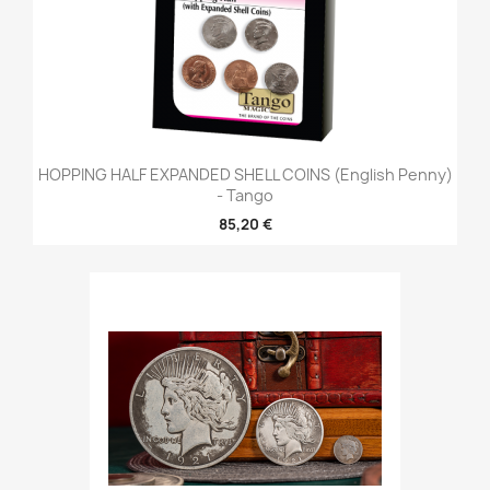
HOPPING HALF EXPANDED SHELL COINS (English Penny)
- Tango
85,20 €