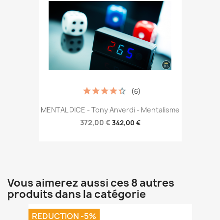
(6)
MENTAL DICE - Tony Anverdi - Mentalisme
372,00 €
342,00 €
Vous aimerez aussi ces 8 autres
produits dans la catégorie
REDUCTION -5%