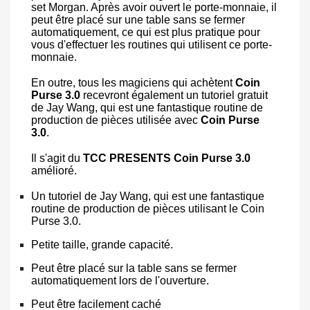
set Morgan. Après avoir ouvert le porte-monnaie, il
peut être placé sur une table sans se fermer
automatiquement, ce qui est plus pratique pour
vous d'effectuer les routines qui utilisent ce porte-
monnaie.
En outre, tous les magiciens qui achètent
Coin
Purse 3.0
recevront également un tutoriel gratuit
de Jay Wang, qui est une fantastique routine de
production de pièces utilisée avec
Coin Purse
3.0
.
Il s'agit du
TCC PRESENTS Coin Purse 3.0
amélioré.
Un tutoriel de Jay Wang, qui est une fantastique
routine de production de pièces utilisant le Coin
Purse 3.0.
Petite taille, grande capacité.
Peut être placé sur la table sans se fermer
automatiquement lors de l'ouverture.
Peut être facilement caché