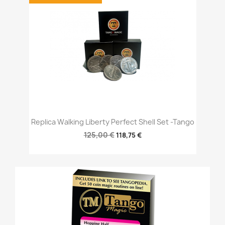
Replica Walking Liberty Perfect Shell Set -Tango
125,00 €
118,75 €