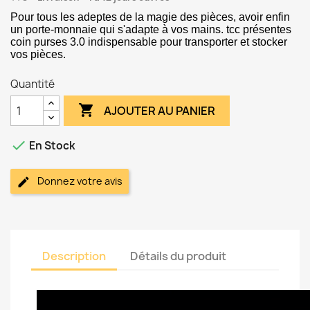
Pour tous les adeptes de la magie des pièces, avoir enfin
un porte-monnaie qui s'adapte à vos mains. tcc présentes
coin purses 3.0 indispensable pour transporter et stocker
vos pièces.
Quantité

AJOUTER AU PANIER

En Stock
Donnez votre avis
Description
Détails du produit