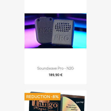
Soundwave Pro - N2G
189,90 €
REDUCTION -8%