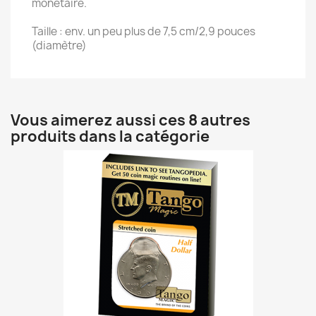
monétaire.
Taille : env. un peu plus de 7,5 cm/2,9 pouces
(diamètre)
Vous aimerez aussi ces 8 autres
produits dans la catégorie