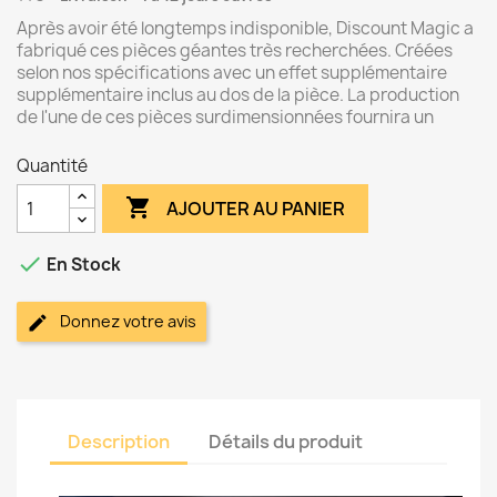
Après avoir été longtemps indisponible, Discount Magic a
fabriqué ces pièces géantes très recherchées. Créées
selon nos spécifications avec un effet supplémentaire
supplémentaire inclus au dos de la pièce. La production
de l'une de ces pièces surdimensionnées fournira un
Quantité

AJOUTER AU PANIER

En Stock
Donnez votre avis
Description
Détails du produit