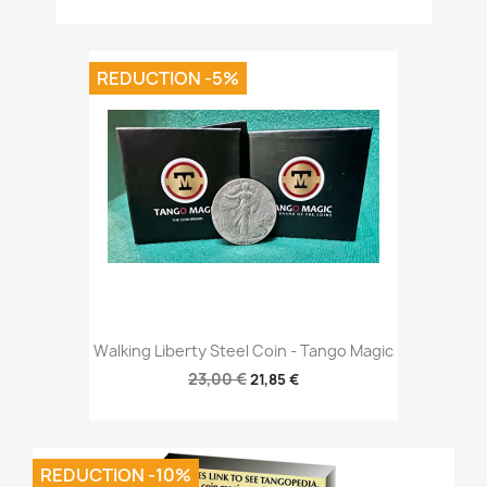
REDUCTION -5%
Walking Liberty Steel Coin - Tango Magic
23,00 €
21,85 €
REDUCTION -10%