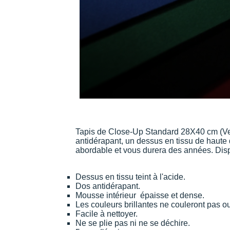
Tapis de Close-Up Standard 28X40 cm (Ve
antidérapant, un dessus en tissu de haute
abordable et vous durera des années. Dispo
Dessus en tissu teint à l'acide.
Dos antidérapant.
Mousse intérieur épaisse et dense.
Les couleurs brillantes ne couleront pas o
Facile à nettoyer.
Ne se plie pas ni ne se déchire.