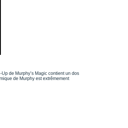
-Up de Murphy’s Magic contient un dos
onomique de Murphy est extrêmement