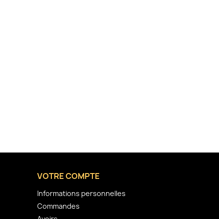
VOTRE COMPTE
Informations personnelles
Commandes
Avoirs