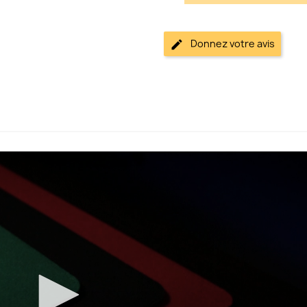
Donnez votre avis