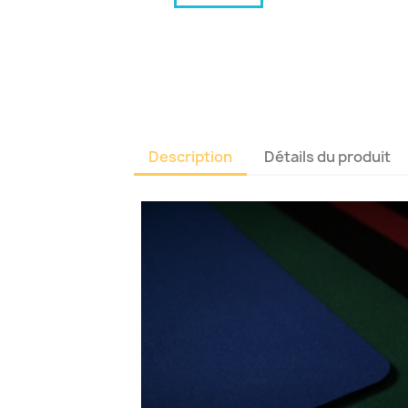
Description
Détails du produit