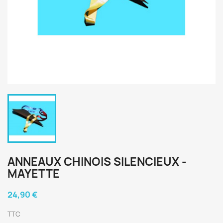
ANNEAUX CHINOIS SILENCIEUX -
MAYETTE
24,90 €
TTC