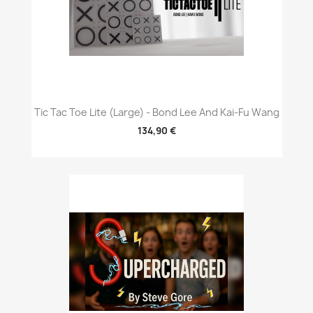
Tic Tac Toe Lite (Large) - Bond Lee And Kai-Fu Wang
134,90 €