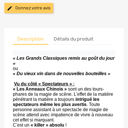
Donnez votre avis
Description
Détails du produit
« Les Grands Classiques remis au goût du jour
»
ou
« Du vieux vin dans de nouvelles bouteilles »
Vu du côté « Spectateurs » :
« Les Anneaux Chinois »
sont un des tours-
phares de la magie de scène. L'effet de la matière
pénétrant la matière a toujours
intrigué les
spectateurs même les plus avertis
. Toute
personne assistant à un spectacle de magie de
scène attend avec impatience de vivre à nouveau
cet effet si marquant.
C'est un
« killer » absolu
!