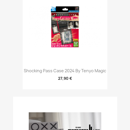
Shocking Pass Case 2024 By Tenyo Magic
27,90 €