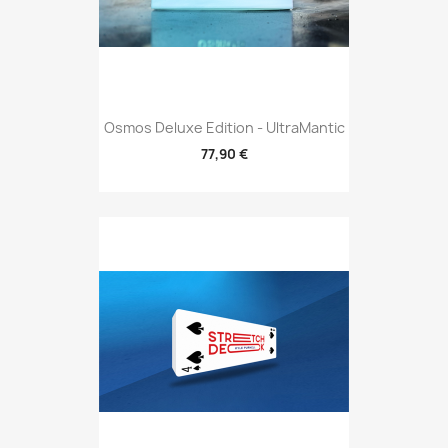
Osmos Deluxe Edition - UltraMantic
77,90 €