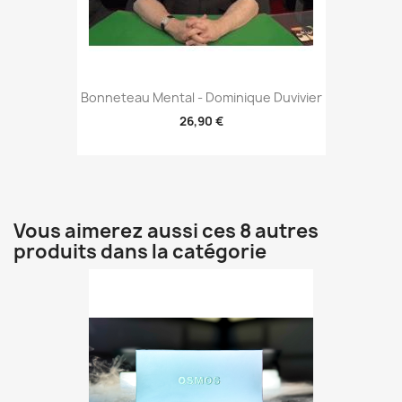
Bonneteau Mental - Dominique Duvivier
26,90 €
Vous aimerez aussi ces 8 autres
produits dans la catégorie