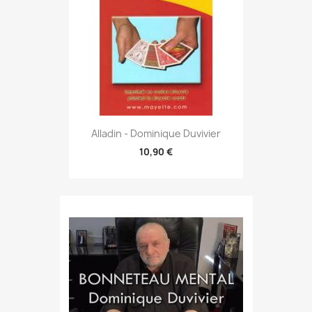
Alladin - Dominique Duvivier
10,90 €