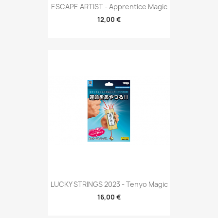
ESCAPE ARTIST - Apprentice Magic
12,00 €
LUCKY STRINGS 2023 - Tenyo Magic
16,00 €