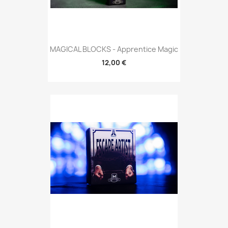
MAGICAL BLOCKS - Apprentice Magic
12,00 €