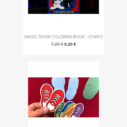
MAGIC SHOW COLORING BOOK - (3 WAY)
7,20 €
6,20 €