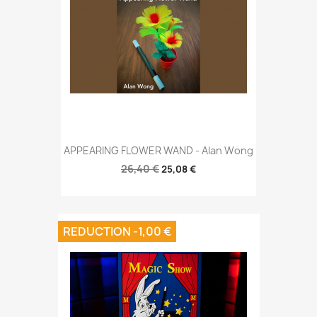
APPEARING FLOWER WAND - Alan Wong
26,40 €
25,08 €
REDUCTION -1,00 €