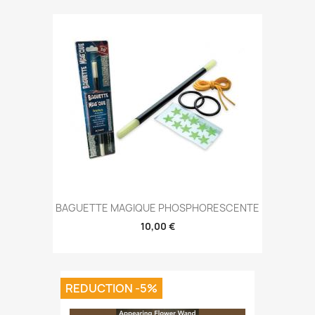
BAGUETTE MAGIQUE PHOSPHORESCENTE
10,00 €
REDUCTION -5%