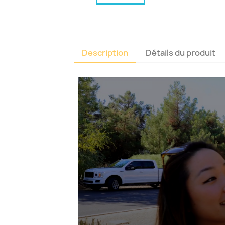
Description
Détails du produit