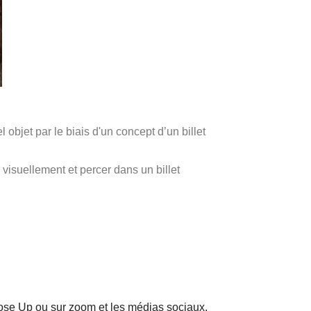
 objet par le biais d'un concept d’un billet
e visuellement et percer dans un billet
lose Up ou sur zoom et les médias sociaux,