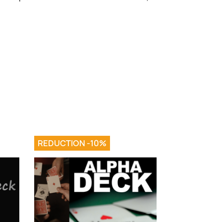
REDUCTION -10%