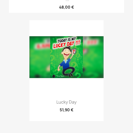
48,00 €
Lucky Day
51,90 €