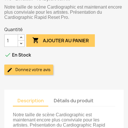
Notre taille de scène Cardiographic est maintenant encore
plus conviviale pour les artistes. Présentation du
Cardiographic Rapid Reset Pro.
Quantité

AJOUTER AU PANIER

En Stock
Donnez votre avis
Description
Détails du produit
Notre taille de scène Cardiographic est
maintenant encore plus conviviale pour les
artistes. Présentation du Cardiographic Rapid