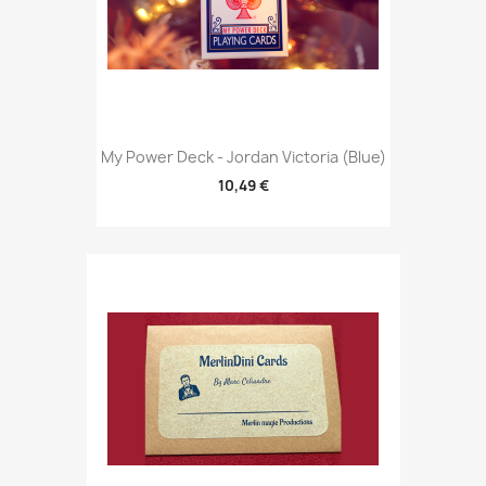
My Power Deck - Jordan Victoria (Blue)
10,49 €