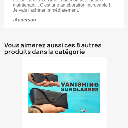
maintenant. . C'est une amélioration incroyable !
Je vais l'acheter immédiatement."
-Anderson
Vous aimerez aussi ces 8 autres
produits dans la catégorie