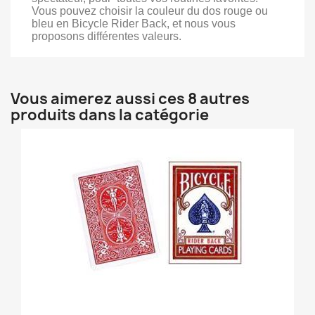
Vous pouvez choisir la couleur du dos rouge ou
bleu en Bicycle Rider Back, et nous vous
proposons différentes valeurs.
Vous aimerez aussi ces 8 autres
produits dans la catégorie