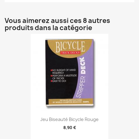
Vous aimerez aussi ces 8 autres
produits dans la catégorie
Jeu Biseauté Bicycle Rouge
8,90 €