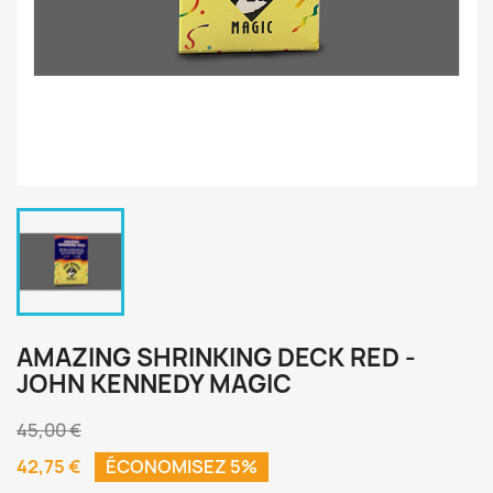
AMAZING SHRINKING DECK RED -
JOHN KENNEDY MAGIC
45,00 €
42,75 €
ÉCONOMISEZ 5%