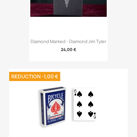
Diamond Marked - Diamond Jim Tyler
24,00 €
REDUCTION -1,00 €