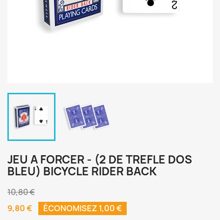
JEU A FORCER - (2 DE TREFLE DOS
BLEU) BICYCLE RIDER BACK
10,80 €
9,80 €
ÉCONOMISEZ 1,00 €