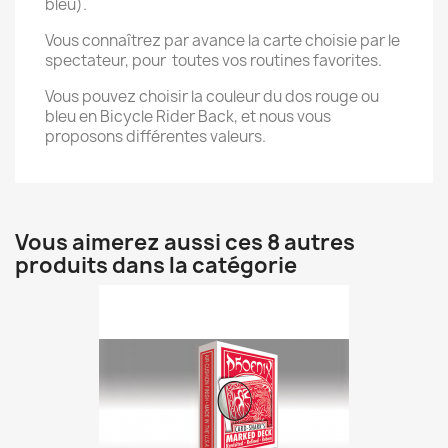
bleu).
Vous connaîtrez par avance la carte choisie par le
spectateur, pour toutes vos routines favorites.
Vous pouvez choisir la couleur du dos rouge ou
bleu en Bicycle Rider Back, et nous vous
proposons différentes valeurs.
Vous aimerez aussi ces 8 autres
produits dans la catégorie