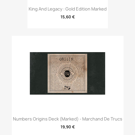
King And Legacy : Gold Edition Marked
15,60 €
Numbers Origins Deck (Marked) - Marchand De Trucs
19,90 €