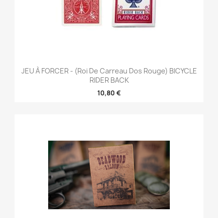
JEU À FORCER - (Roi De Carreau Dos Rouge) BICYCLE
RIDER BACK
10,80 €