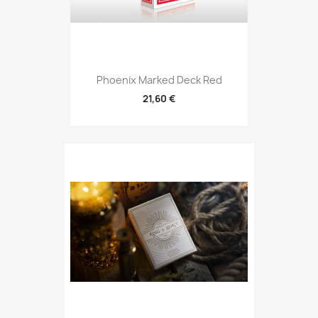
Phoenix Marked Deck Red
21,60 €