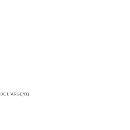
 DE L’ARGENT)