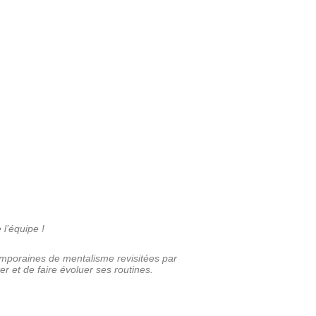
 l’équipe !
temporaines de mentalisme revisitées par
 et de faire évoluer ses routines.